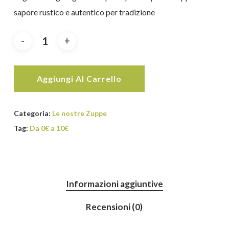
sapore rustico e autentico per tradizione
Aggiungi Al Carrello
Categoria:
Le nostre Zuppe
Tag:
Da 0€ a 10€
Informazioni aggiuntive
Recensioni (0)