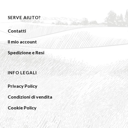
SERVE AIUTO?
Contatti
Il mio account
Spedizione e Resi
INFO LEGALI
Privacy Policy
Condizioni di vendita
Cookie Policy